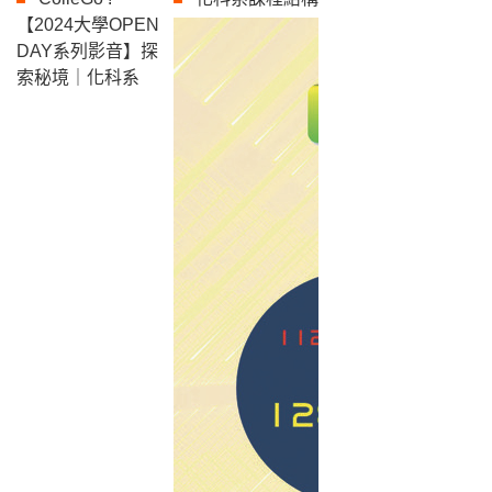
【2024大學OPEN
DAY系列影音】探
索秘境｜化科系